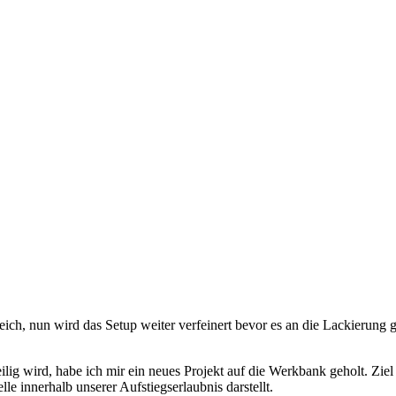
ich, nun wird das Setup weiter verfeinert bevor es an die Lackierung g
eilig wird, habe ich mir ein neues Projekt auf die Werkbank geholt. Ziel
lle innerhalb unserer Aufstiegserlaubnis darstellt.