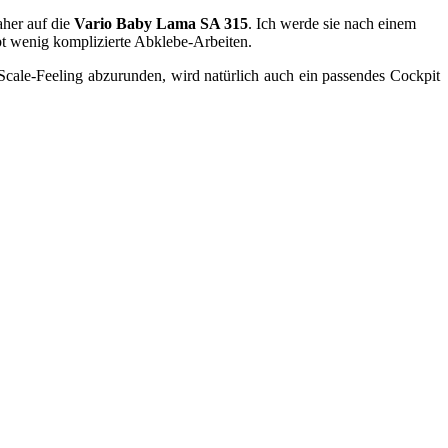
aher auf die
Vario Baby Lama SA 315
. Ich werde sie nach einem
ibt wenig komplizierte Abklebe-Arbeiten.
Scale-Feeling abzurunden, wird natürlich auch ein passendes Cockpit