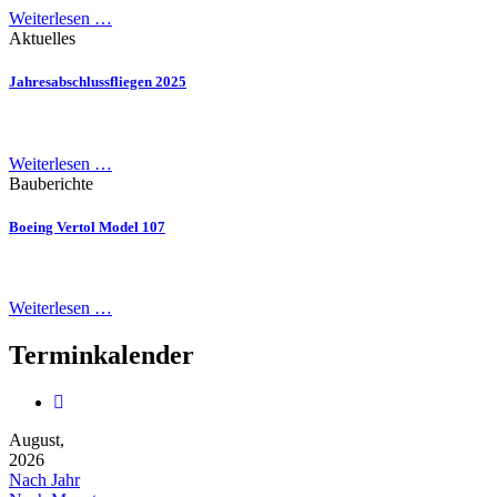
Weiterlesen …
Aktuelles
Jahresabschlussfliegen 2025
Weiterlesen …
Bauberichte
Boeing Vertol Model 107
Weiterlesen …
Terminkalender
August,
2026
Nach Jahr